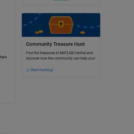
Community Treasure Hunt
Find the treasures in MATLAB Central and
hen 
discover how the community can help you!
Start Hunting!