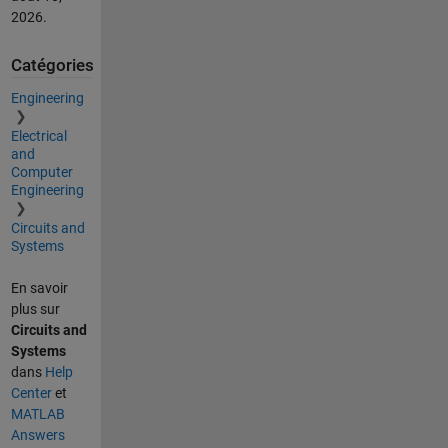
2026
.
Catégories
Engineering
Electrical
and
Computer
Engineering
Circuits and
Systems
En savoir
plus sur
Circuits and
Systems
dans
Help
Center
et
MATLAB
Answers