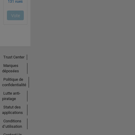
Trust Center
Marques
déposées
Politique de
confidentialité
Lutte anti-
piratage
Statut des
applications
Conditions
d՚utilisation
Contact Us