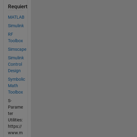
Requiert
MATLAB
Simulink
RF
Toolbox
Simscape
Simulink
Control
Design
Symbolic
Math
Toolbox
S-
Parame
ter
Utilities:
https://
www.m