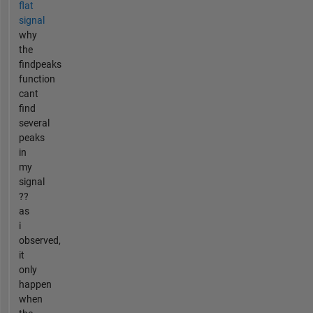
flat
signal
why
the
findpeaks
function
cant
find
several
peaks
in
my
signal
??
as
i
observed,
it
only
happen
when