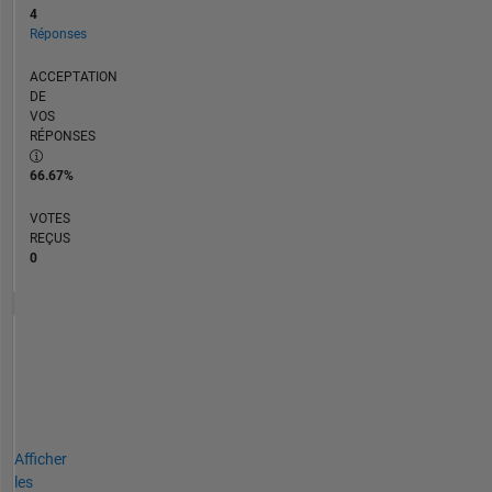
4
Réponses
ACCEPTATION
DE
VOS
RÉPONSES
66.67%
VOTES
REÇUS
0
Afficher
les