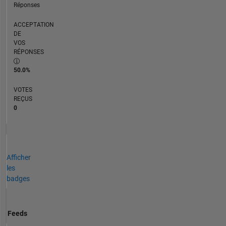
Réponses
ACCEPTATION
DE
VOS
RÉPONSES
50.0%
VOTES
REÇUS
0
Afficher
les
badges
Feeds