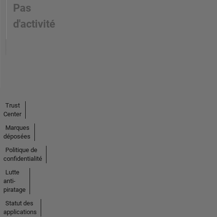
Pas
d'activité
Trust
Center
Marques
déposées
Politique de
confidentialité
Lutte
anti-
piratage
Statut des
applications