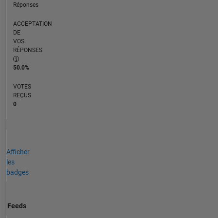
Réponses
ACCEPTATION
DE
VOS
RÉPONSES
50.0%
VOTES
REÇUS
0
Afficher
les
badges
Feeds