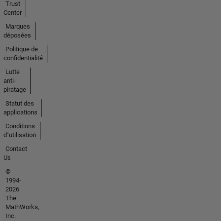
Trust
Center
Marques
déposées
Politique de
confidentialité
Lutte
anti-
piratage
Statut des
applications
Conditions
d՚utilisation
Contact
Us
©
1994-
2026
The
MathWorks,
Inc.