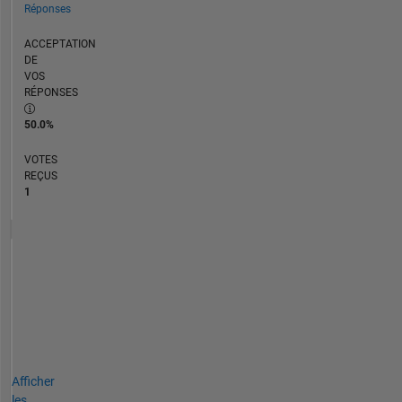
Réponses
ACCEPTATION
DE
VOS
RÉPONSES
50.0%
VOTES
REÇUS
1
Afficher
les