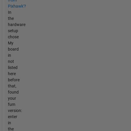
Pixhawk'?
In
the
hardware
setup
chose
My
board
in
not
listed
here
before
that,
found
your
fum
version:
enter
in
the