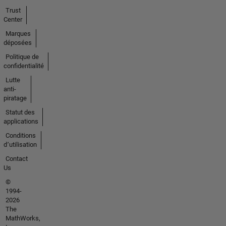
Trust
Center
Marques
déposées
Politique de
confidentialité
Lutte
anti-
piratage
Statut des
applications
Conditions
d՚utilisation
Contact
Us
©
1994-
2026
The
MathWorks,