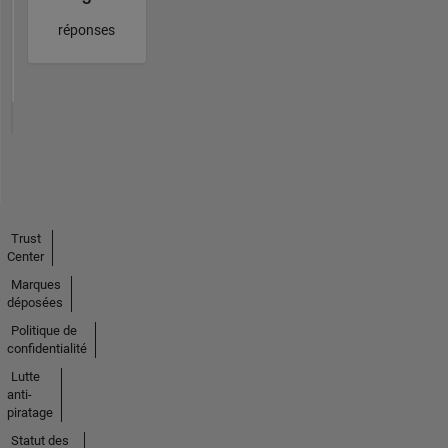
réponses
Trust
Center
Marques
déposées
Politique de
confidentialité
Lutte
anti-
piratage
Statut des