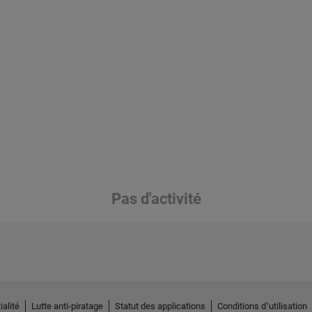
Pas d'activité
ialité
Lutte anti-piratage
Statut des applications
Conditions d՚utilisation