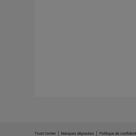
Trust Center
Marques déposées
Politique de confident