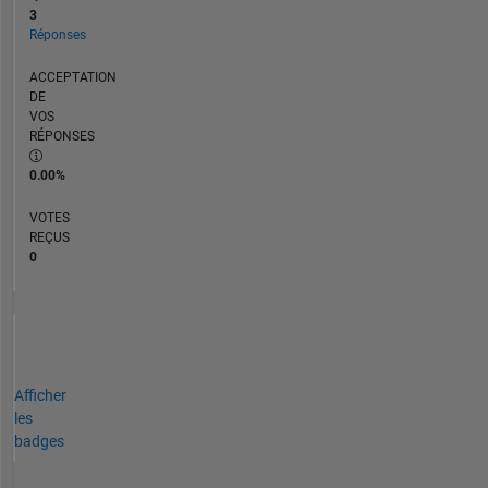
3
Réponses
ACCEPTATION
DE
VOS
RÉPONSES
0.00%
VOTES
REÇUS
0
Afficher
les
badges