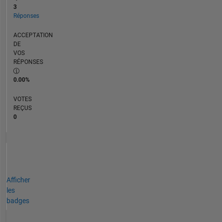
3
Réponses
ACCEPTATION
DE
VOS
RÉPONSES
0.00%
VOTES
REÇUS
0
Afficher
les
badges