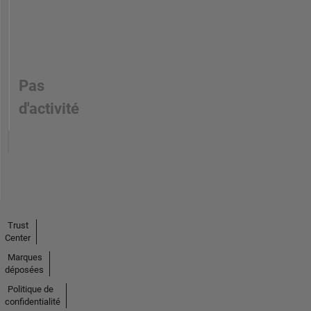
Pas
d'activité
Trust
Center
Marques
déposées
Politique de
confidentialité