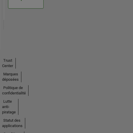
Trust
Center
Marques
déposées
Politique de
confidentialité
Lutte
anti-
piratage
Statut des
applications