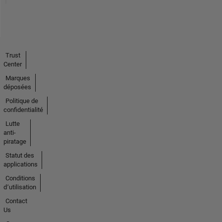
Trust
Center
Marques
déposées
Politique de
confidentialité
Lutte
anti-
piratage
Statut des
applications
Conditions
d՚utilisation
Contact
Us