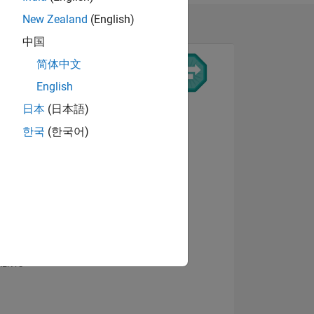
New Zealand
(English)
中国
简体中文
English
日本
(日本語)
Afficher les badges
한국
(한국어)
NS
MENTS