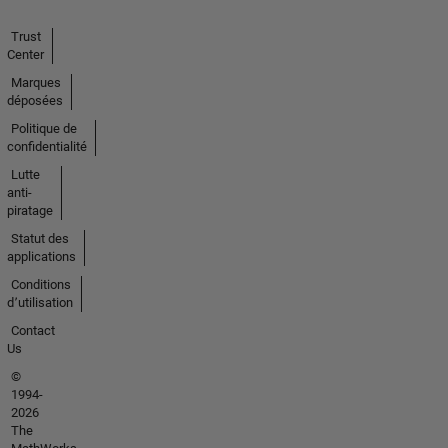
Trust
Center
Marques
déposées
Politique de
confidentialité
Lutte
anti-
piratage
Statut des
applications
Conditions
d՚utilisation
Contact
Us
©
1994-
2026
The