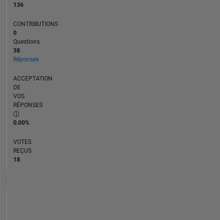
136
CONTRIBUTIONS
0
Questions
38
Réponses
ACCEPTATION
DE
VOS
RÉPONSES
0.00%
VOTES
REÇUS
18