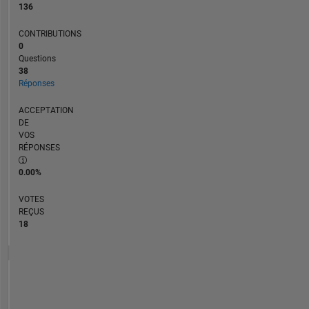
136
CONTRIBUTIONS
0
Questions
38
Réponses
ACCEPTATION
DE
VOS
RÉPONSES
0.00%
VOTES
REÇUS
18