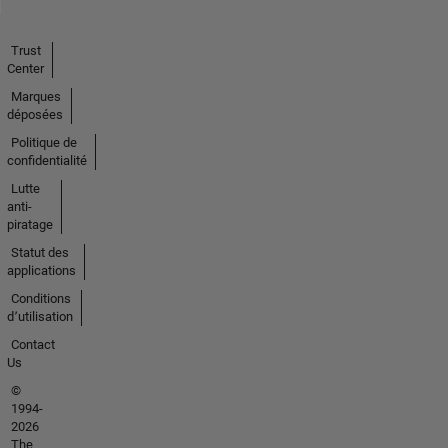
Trust
Center
Marques
déposées
Politique de
confidentialité
Lutte
anti-
piratage
Statut des
applications
Conditions
d՚utilisation
Contact
Us
©
1994-
2026
The