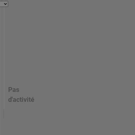
Pas
d'activité