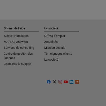
Obtenir de l'aide
La société
Aide à l'installation
Offres d'emploi
MATLAB Answers
Actualités
Services de consulting
Mission sociale
Centre de gestion des
Témoignages clients
licences
La société
Contactez le support