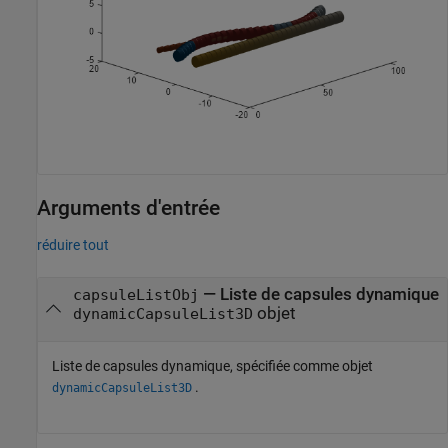
Arguments d'entrée
réduire tout
—
Liste de capsules dynamique
capsuleListObj
objet
dynamicCapsuleList3D
Liste de capsules dynamique, spécifiée comme objet
.
dynamicCapsuleList3D