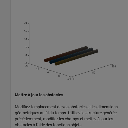
Mettre à jour les obstacles
Modifiez l'emplacement de vos obstacles et les dimensions
géométriques au fil du temps. Utilisez la structure générée
précédemment, modifiez les champs et mettez à jour les
obstacles à l'aide des fonctions objets