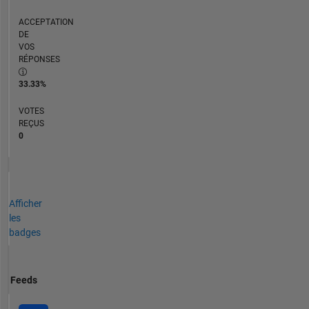
ACCEPTATION
DE
VOS
RÉPONSES
33.33%
VOTES
REÇUS
0
Afficher
les
badges
Feeds