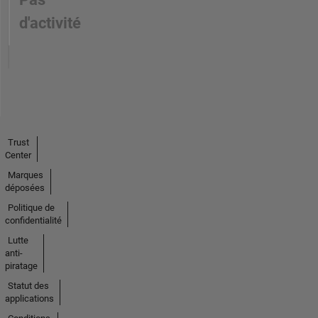
d'activité
Trust
Center
Marques
déposées
Politique de
confidentialité
Lutte
anti-
piratage
Statut des
applications