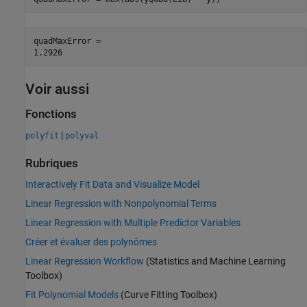
quadMaxError = 

Voir aussi
Fonctions
|
polyfit
polyval
Rubriques
Interactively Fit Data and Visualize Model
Linear Regression with Nonpolynomial Terms
Linear Regression with Multiple Predictor Variables
Créer et évaluer des polynômes
Linear Regression Workflow
(Statistics and Machine Learning
Toolbox)
Fit Polynomial Models
(Curve Fitting Toolbox)