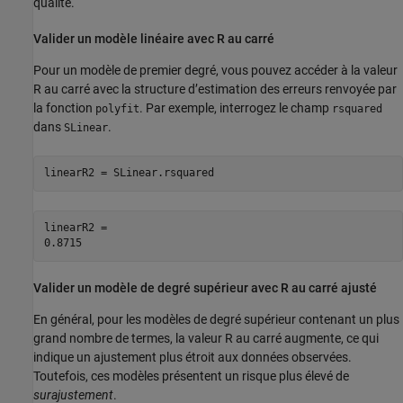
qualité.
Valider un modèle linéaire avec R au carré
Pour un modèle de premier degré, vous pouvez accéder à la valeur
R au carré avec la structure d’estimation des erreurs renvoyée par
la fonction
. Par exemple, interrogez le champ
polyfit
rsquared
dans
.
SLinear
linearR2 = SLinear.rsquared
linearR2 = 

Valider un modèle de degré supérieur avec R au carré ajusté
En général, pour les modèles de degré supérieur contenant un plus
grand nombre de termes, la valeur R au carré augmente, ce qui
indique un ajustement plus étroit aux données observées.
Toutefois, ces modèles présentent un risque plus élevé de
surajustement
.