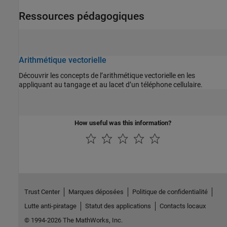
Ressources pédagogiques
Arithmétique vectorielle
Découvrir les concepts de l’arithmétique vectorielle en les
appliquant au tangage et au lacet d’un téléphone cellulaire.
How useful was this information?
Trust Center
Marques déposées
Politique de confidentialité
Lutte anti-piratage
Statut des applications
Contacts locaux
© 1994-2026 The MathWorks, Inc.