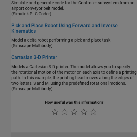
Simulate and generate code for the Controller subsystem from an
airport conveyor belt model.
(Simulink PLC Coder)
Pick and Place Robot Using Forward and Inverse
Kinematics
Model a delta robot performing a pick and place task.
(Simscape Multibody)
Cartesian 3-D Printer
Models a Cartesian 3-D printer. The model allows you to specify
the rotational motion of the motor on each axis to define a printing
path. In this example, the printing head moves along the edges of
two letters, S and M, using the predefined rotational motions.
(Simscape Multibody)
How useful was this information?